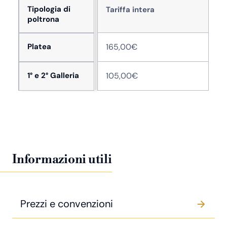
Tipologia di
Tariffa intera
poltrona
Platea
165,00€
1° e 2° Galleria
105,00€
Informazioni utili
Prezzi e convenzioni