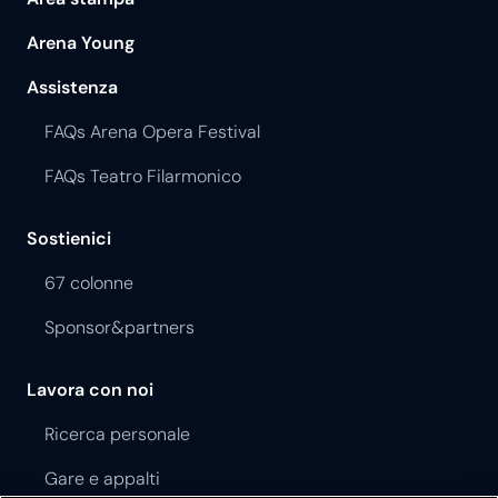
Arena Young
Assistenza
FAQs Arena Opera Festival
FAQs Teatro Filarmonico
Sostienici
67 colonne
Sponsor&partners
Lavora con noi
Ricerca personale
Gare e appalti