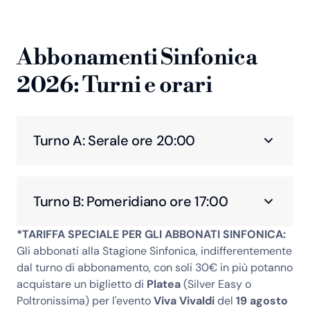
Abbonamenti Sinfonica
2026: Turni e orari
Turno A: Serale ore 20:00
Turno B: Pomeridiano ore 17:00
*TARIFFA SPECIALE PER GLI ABBONATI SINFONICA:
Gli abbonati alla Stagione Sinfonica, indifferentemente
dal turno di abbonamento, con soli 30€ in più potanno
acquistare un biglietto di
Platea
(Silver Easy o
Poltronissima) per l'evento
Viva Vivaldi
del
19 agosto