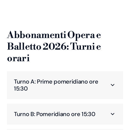
Abbonamenti Opera e
Balletto 2026: Turni e
orari
Turno A: Prime pomeridiano ore
15:30
Turno B: Pomeridiano ore 15:30