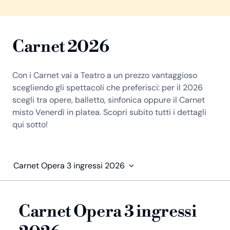
Carnet 2026
Con i Carnet vai a Teatro a un prezzo vantaggioso
scegliendo gli spettacoli che preferisci: per il 2026
scegli tra opere, balletto, sinfonica oppure il Carnet
misto Venerdì in platea. Scopri subito tutti i dettagli
qui sotto!
Carnet Opera 3 ingressi 2026
Carnet Opera 3 ingressi