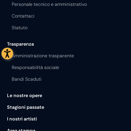
Personale tecnico e amministrativo
Contattaci
Statuto
Trasparenza
Amministrazione trasparente
Responsabilità sociale
Bandi Scaduti
Le nostre opere
Stagioni passate
I nostri artisti
Area stampa