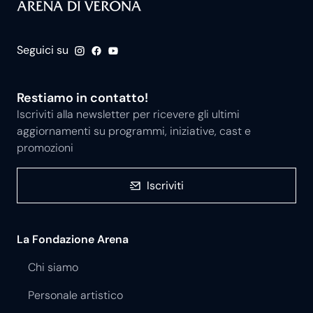
Seguici su
Restiamo in contatto!
Iscriviti alla newsletter per ricevere gli ultimi
aggiornamenti su programmi, iniziative, cast e
promozioni
Iscriviti
La Fondazione Arena
Chi siamo
Personale artistico