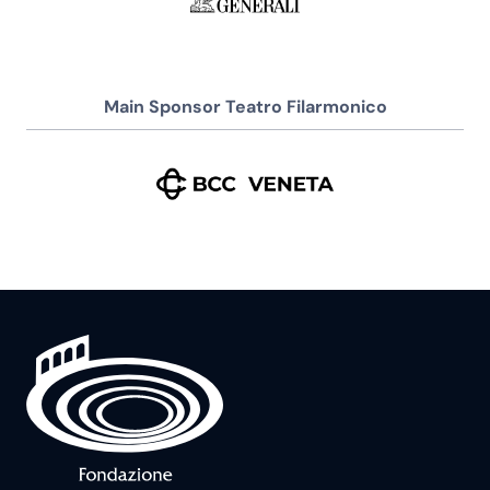
Main Sponsor Teatro Filarmonico