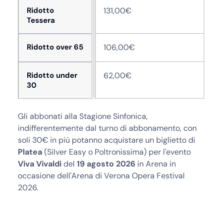
Ridotto
131,00€
Tessera
Ridotto over 65
106,00€
Ridotto under
62,00€
30
Gli abbonati alla Stagione Sinfonica,
indifferentemente dal turno di abbonamento, con
soli 30€ in più potanno acquistare un biglietto di
Platea
(Silver Easy o Poltronissima) per l'evento
Viva
Vivaldi
del
19 agosto 2026
in Arena in
occasione dell'Arena di Verona Opera Festival
2026.