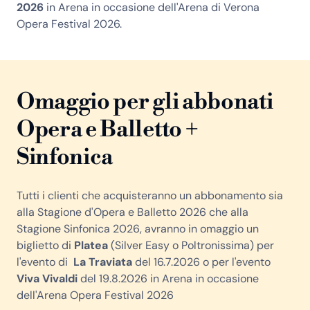
2026
in Arena in occasione dell'Arena di Verona
Opera Festival 2026.
Omaggio per gli abbonati
Opera e Balletto +
Sinfonica
Tutti i clienti che acquisteranno un abbonamento sia
alla Stagione d'Opera e Balletto 2026 che alla
Stagione Sinfonica 2026, avranno in omaggio un
biglietto di
Platea
(Silver Easy o Poltronissima) per
l'evento di
La Traviata
del 16.7.2026 o per l'evento
Viva Vivaldi
del 19.8.2026 in Arena in occasione
dell'Arena Opera Festival 2026