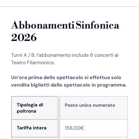
Abbonamenti Sinfonica
2026
Turni A / B, l’abbonamento include 8 concerti al
Teatro Filarmonico.
Un’ora prima dello spettacolo si effettua solo
vendita biglietti dello spettacolo in programma.
Tipologia di
Posto unico numerato
poltrona
Tariffa intera
156,00€