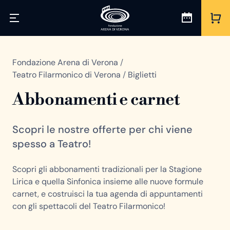
Fondazione Arena di Verona
/
Teatro Filarmonico di Verona
/
Biglietti
Abbonamenti e carnet
Scopri le nostre offerte per chi viene
spesso a Teatro!
Scopri gli abbonamenti tradizionali per la Stagione
Lirica e quella Sinfonica insieme alle nuove formule
carnet, e costruisci la tua agenda di appuntamenti
con gli spettacoli del Teatro Filarmonico!