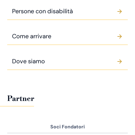
Persone con disabilità
Come arrivare
Dove siamo
Partner
Soci Fondatori