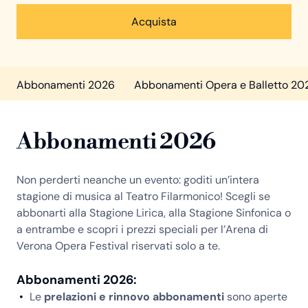
Acquista
Abbonamenti 2026
Abbonamenti Opera e Balletto 20
Abbonamenti 2026
Non perderti neanche un evento: goditi un’intera
stagione di musica al Teatro Filarmonico! Scegli se
abbonarti alla Stagione Lirica, alla Stagione Sinfonica o
a entrambe e scopri i prezzi speciali per l’Arena di
Verona Opera Festival riservati solo a te.
Abbonamenti 2026:
Le
prelazioni e rinnovo abbonamenti
sono aperte