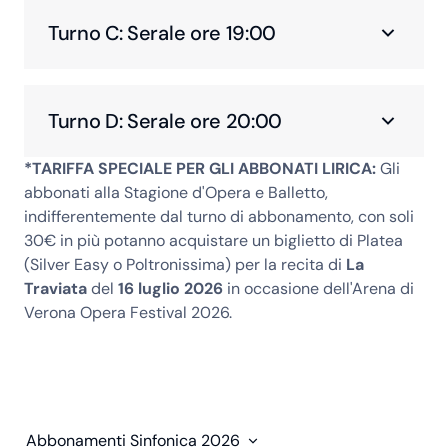
Turno C: Serale ore 19:00
Turno D: Serale ore 20:00
*TARIFFA SPECIALE PER GLI ABBONATI LIRICA:
Gli
abbonati alla Stagione d'Opera e Balletto,
indifferentemente dal turno di abbonamento, con soli
30€ in più potanno acquistare un biglietto di Platea
(Silver Easy o Poltronissima) per la recita di
La
Traviata
del
16 luglio 2026
in occasione dell'Arena di
Verona Opera Festival 2026.
Abbonamenti Sinfonica 2026