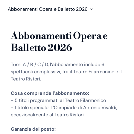
Abbonamenti Opera e Balletto 2026
Abbonamenti Opera e
Balletto 2026
Turni A / B / C / D, l’abbonamento include 6
spettacoli complessivi, tra il Teatro Filarmonico e il
Teatro Ristori.
Cosa comprende l’abbonamento:
- 5 titoli programmati al Teatro Filarmonico
- 1 titolo speciale: L’Olimpiade di Antonio Vivaldi,
eccezionalmente al Teatro Ristori
Garanzia del posto: