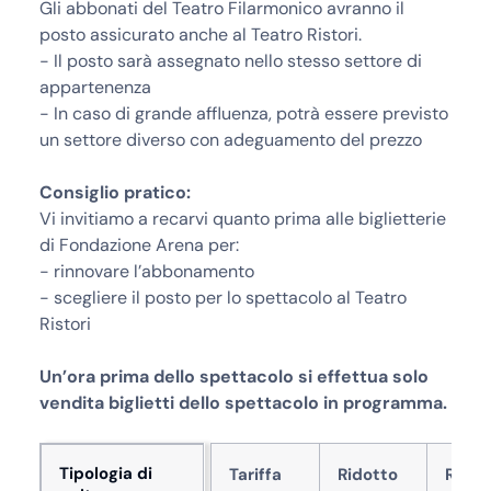
Gli abbonati del Teatro Filarmonico avranno il
posto assicurato anche al Teatro Ristori.
- Il posto sarà assegnato nello stesso settore di
appartenenza
- In caso di grande affluenza, potrà essere previsto
un settore diverso con adeguamento del prezzo
Consiglio pratico:
Vi invitiamo a recarvi quanto prima alle biglietterie
di Fondazione Arena per:
- rinnovare l’abbonamento
- scegliere il posto per lo spettacolo al Teatro
Ristori
Un’ora prima dello spettacolo si effettua solo
vendita biglietti dello spettacolo in programma.
Tipologia di
Tariffa
Ridotto
Ridot