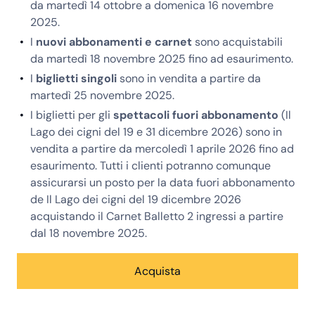
da martedì 14 ottobre a domenica 16 novembre
2025.
I
nuovi abbonamenti e carnet
sono acquistabili
da martedì 18 novembre 2025 fino ad esaurimento.
I
biglietti singoli
sono in vendita a partire da
martedì 25 novembre 2025.
I biglietti per gli
spettacoli fuori abbonamento
(Il
Lago dei cigni del 19 e 31 dicembre 2026) sono in
vendita a partire da mercoledì 1 aprile 2026 fino ad
esaurimento. Tutti i clienti potranno comunque
assicurarsi un posto per la data fuori abbonamento
de Il Lago dei cigni del 19 dicembre 2026
acquistando il Carnet Balletto 2 ingressi a partire
dal 18 novembre 2025.
Acquista