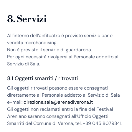
8. Servizi
All’interno dell’anfiteatro è previsto servizio bar e
vendita merchandising.
Non è previsto il servizio di guardaroba.
Per ogni necessità rivolgersi al Personale addetto al
Servizio di Sala.
8.1 Oggetti smarriti / ritrovati
Gli oggetti ritrovati possono essere consegnati
direttamente al Personale addetto al Servizio di Sala
e-mail:
direzione.sala@arenadiverona.it
Gli oggetti non reclamati entro la fine del Festival
Areniano saranno consegnati all’Ufficio Oggetti
Smarriti del Comune di Verona, tel. +39 045 8079341.