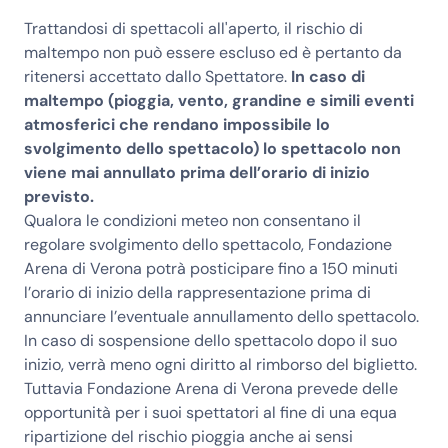
Trattandosi di spettacoli all'aperto, il rischio di
maltempo non può essere escluso ed è pertanto da
ritenersi accettato dallo Spettatore.
In caso di
maltempo (pioggia, vento, grandine e simili eventi
atmosferici che rendano impossibile lo
svolgimento dello spettacolo) lo spettacolo non
viene mai annullato prima dell’orario di inizio
previsto.
Qualora le condizioni meteo non consentano il
regolare svolgimento dello spettacolo, Fondazione
Arena di Verona potrà posticipare fino a 150 minuti
l’orario di inizio della rappresentazione prima di
annunciare l’eventuale annullamento dello spettacolo.
In caso di sospensione dello spettacolo dopo il suo
inizio, verrà meno ogni diritto al rimborso del biglietto.
Tuttavia Fondazione Arena di Verona prevede delle
opportunità per i suoi spettatori al fine di una equa
ripartizione del rischio pioggia anche ai sensi