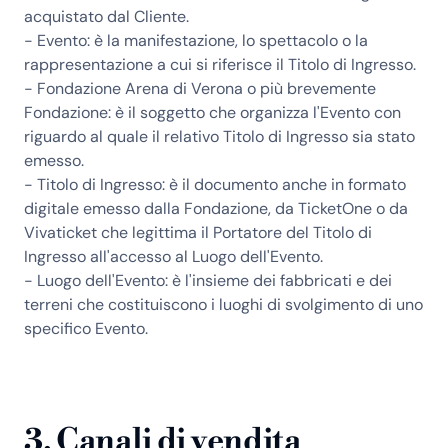
acquistato dal Cliente.
- Evento: è la manifestazione, lo spettacolo o la
rappresentazione a cui si riferisce il Titolo di Ingresso.
- Fondazione Arena di Verona o più brevemente
Fondazione: è il soggetto che organizza l'Evento con
riguardo al quale il relativo Titolo di Ingresso sia stato
emesso.
- Titolo di Ingresso: è il documento anche in formato
digitale emesso dalla Fondazione, da TicketOne o da
Vivaticket che legittima il Portatore del Titolo di
Ingresso all'accesso al Luogo dell'Evento.
- Luogo dell'Evento: è l'insieme dei fabbricati e dei
terreni che costituiscono i luoghi di svolgimento di uno
specifico Evento.
3. Canali di vendita