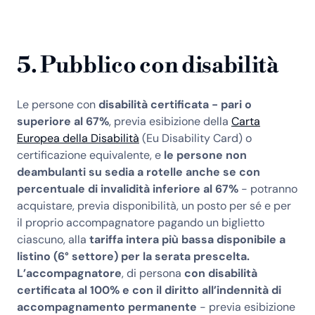
5. Pubblico con disabilità
Le persone con
disabilità certificata - pari o
superiore al 67%
, previa esibizione della
Carta
Europea della Disabilità
(Eu Disability Card) o
certificazione equivalente, e
le persone non
deambulanti su sedia a rotelle anche se con
percentuale di invalidità inferiore al 67%
- potranno
acquistare, previa disponibilità, un posto per sé e per
il proprio accompagnatore pagando un biglietto
ciascuno, alla
tariffa intera più bassa disponibile a
listino (6° settore) per la serata prescelta.
L’accompagnatore
, di persona
con disabilità
certificata al 100% e con il diritto all’indennità di
accompagnamento permanente
- previa esibizione