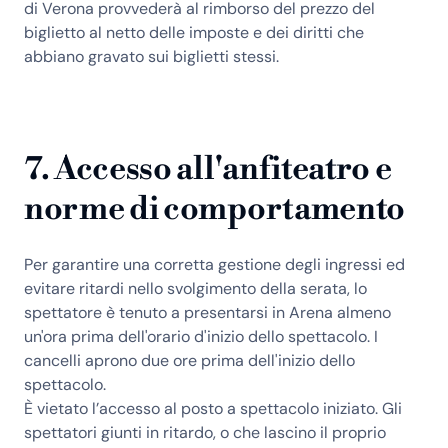
di Verona provvederà al rimborso del prezzo del
biglietto al netto delle imposte e dei diritti che
abbiano gravato sui biglietti stessi.
7. Accesso all'anfiteatro e
norme di comportamento
Per garantire una corretta gestione degli ingressi ed
evitare ritardi nello svolgimento della serata, lo
spettatore è tenuto a presentarsi in Arena almeno
un'ora prima dell'orario d'inizio dello spettacolo. I
cancelli aprono due ore prima dell'inizio dello
spettacolo.
È vietato l’accesso al posto a spettacolo iniziato. Gli
spettatori giunti in ritardo, o che lascino il proprio