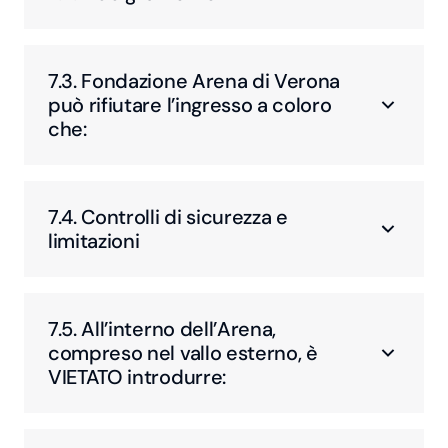
7.3. Fondazione Arena di Verona
può rifiutare l’ingresso a coloro
che:
7.4. Controlli di sicurezza e
limitazioni
7.5. All’interno dell’Arena,
compreso nel vallo esterno, è
VIETATO introdurre: