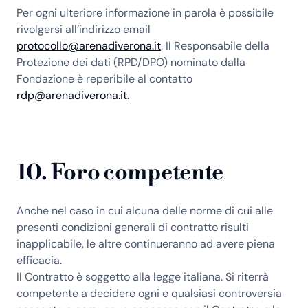
Per ogni ulteriore informazione in parola è possibile
rivolgersi all’indirizzo email
protocollo@arenadiverona.it
. Il Responsabile della
Protezione dei dati (RPD/DPO) nominato dalla
Fondazione è reperibile al contatto
rdp@arenadiverona.it
.
10. Foro competente
Anche nel caso in cui alcuna delle norme di cui alle
presenti condizioni generali di contratto risulti
inapplicabile, le altre continueranno ad avere piena
efficacia.
Il Contratto è soggetto alla legge italiana. Si riterrà
competente a decidere ogni e qualsiasi controversia