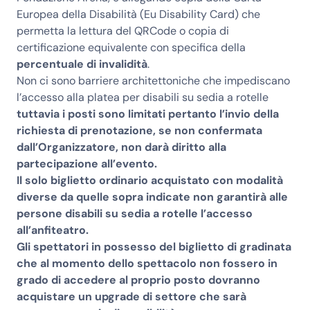
Europea della Disabilità (Eu Disability Card) che
permetta la lettura del QRCode o copia di
certificazione equivalente con specifica della
percentuale di invalidità
.
Non ci sono barriere architettoniche che impediscano
l’accesso alla platea per disabili su sedia a rotelle
tuttavia i posti sono limitati pertanto l’invio della
richiesta di prenotazione, se non confermata
dall’Organizzatore, non darà diritto alla
partecipazione all’evento.
Il solo biglietto ordinario acquistato con modalità
diverse da quelle sopra indicate non garantirà alle
persone disabili su sedia a rotelle l’accesso
all’anfiteatro.
Gli spettatori in possesso del biglietto di gradinata
che al momento dello spettacolo non fossero in
grado di accedere al proprio posto dovranno
acquistare un upgrade di settore che sarà