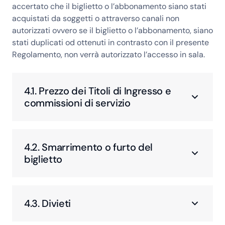
accertato che il biglietto o l’abbonamento siano stati
acquistati da soggetti o attraverso canali non
autorizzati ovvero se il biglietto o l’abbonamento, siano
stati duplicati od ottenuti in contrasto con il presente
Regolamento, non verrà autorizzato l’accesso in sala.
4.1. Prezzo dei Titoli di Ingresso e
commissioni di servizio
4.2. Smarrimento o furto del
biglietto
4.3. Divieti