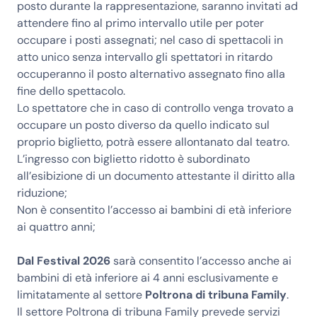
posto durante la rappresentazione, saranno invitati ad
attendere fino al primo intervallo utile per poter
occupare i posti assegnati; nel caso di spettacoli in
atto unico senza intervallo gli spettatori in ritardo
occuperanno il posto alternativo assegnato fino alla
fine dello spettacolo.
Lo spettatore che in caso di controllo venga trovato a
occupare un posto diverso da quello indicato sul
proprio biglietto, potrà essere allontanato dal teatro.
L’ingresso con biglietto ridotto è subordinato
all’esibizione di un documento attestante il diritto alla
riduzione;
Non è consentito l’accesso ai bambini di età inferiore
ai quattro anni;
Dal Festival 2026
sarà consentito l’accesso anche ai
bambini di età inferiore ai 4 anni esclusivamente e
limitatamente al settore
Poltrona di tribuna Family
.
Il settore Poltrona di tribuna Family prevede servizi