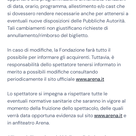
di data, orario, programma, allestimento e/o cast che
si dovessero rendere necessarie anche per attenersi a
eventuali nuove disposizioni delle Pubbliche Autorità.
Tali cambiamenti non giustificano richieste di
annullamento/rimborso del biglietto.
In caso di modifiche, la Fondazione farà tutto il
possibile per informare gli acquirenti. Tuttavia, è
responsabilità dello spettatore tenersi informato in
merito a possibili modifiche consultando
periodicamente il sito ufficiale
www.arena.it
Lo spettatore si impegna a rispettare tutte le
eventuali normative sanitarie che saranno in vigore al
momento della fruizione dello spettacolo, delle quali
verrà data opportuna evidenza sul sito
www.arena.it
e
in anfiteatro Arena.