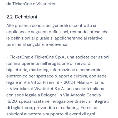
da TicketOne o Vivaticket.
2.2. Definizioni
Alle presenti condizioni generali di contratto si
applicano le seguenti definizioni, restando inteso che
le definizioni al plurale si applicheranno al relativo
termine al singolare e viceversa:
- TicketOne: è TicketOne S.p.A., una società per azioni
italiana operante nell'erogazione di servizi di
biglietteria, marketing, informazione e commercio
elettronico per spettacolo, sport e cultura, con sede
legale in Via Vittor Pisani 19 - 20124 Milano - Italia.
- Vivaticket: è Vivaticket S.p.A., una società italiana
con sede legale a Bologna, in Via Antonio Canova
16/20, specializzata nell’erogazione di servizi integrati
di biglietteria, prevendita e marketing. Fornisce
soluzioni avanzate a supporto di eventi di ogni