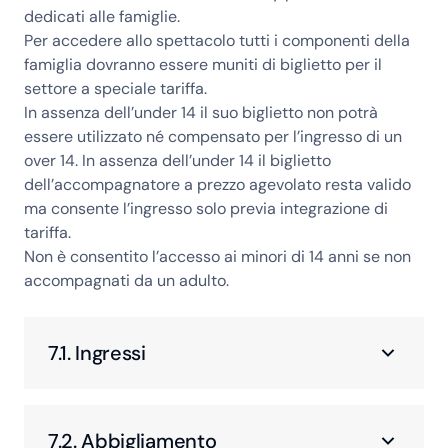
dedicati alle famiglie.
Per accedere allo spettacolo tutti i componenti della
famiglia dovranno essere muniti di biglietto per il
settore a speciale tariffa.
In assenza dell’under 14 il suo biglietto non potrà
essere utilizzato né compensato per l’ingresso di un
over 14. In assenza dell’under 14 il biglietto
dell’accompagnatore a prezzo agevolato resta valido
ma consente l’ingresso solo previa integrazione di
tariffa.
Non è consentito l’accesso ai minori di 14 anni se non
accompagnati da un adulto.
7.1. Ingressi
7.2. Abbigliamento