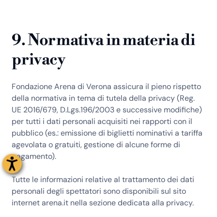
9. Normativa in materia di
privacy
Fondazione Arena di Verona assicura il pieno rispetto
della normativa in tema di tutela della privacy (Reg.
UE 2016/679, D.Lgs.196/2003 e successive modifiche)
per tutti i dati personali acquisiti nei rapporti con il
pubblico (es.: emissione di biglietti nominativi a tariffa
agevolata o gratuiti, gestione di alcune forme di
pagamento).
Tutte le informazioni relative al trattamento dei dati
personali degli spettatori sono disponibili sul sito
internet arena.it nella sezione dedicata alla privacy.