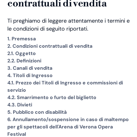
contrattuali di vendita
Ti preghiamo di leggere attentamente i termini e
le condizioni di seguito riportati.
1. Premessa
2. Condizioni contrattuali di vendita
2.1. Oggetto
2.2. Definizioni
3. Canali di vendita
4. Titoli di Ingresso
4.1. Prezzo dei Titoli di Ingresso e commissioni di
servizio
4.2. Smarrimento o furto del biglietto
4.3. Divieti
5. Pubblico con disabilità
6. Annullamento/sospensione in caso di maltempo
per gli spettacoli dell'Arena di Verona Opera
Festival