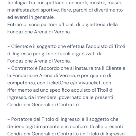
tipologia, tra cui spettacoli, concerti, mostre, musei,
manifestazioni sportive, fiere, parchi di divertimento
ed eventi in generale.
Entrambi sono partner ufficiali di biglietteria della
Fondazione Arena di Verona.
- Cliente: è il soggetto che effettua l'acquisto di Titoli
di Ingresso per gli spettacoli organizzati da
Fondazione Arena di Verona.
- Contratto: è l'accordo che si instaura tra il Cliente e
la Fondazione Arena di Verona, e per quanto di
competenza, con TicketOne e/o Vivaticket, con
riferimento ad uno specifico acquisto di Titoli di
Ingresso, da intendersi governato dalle presenti
Condizioni Generali di Contratto
- Portatore del Titolo di Ingresso: è il soggetto che
detiene legittimamente e in conformità alle presenti
Condizioni Generali di Contratto un Titolo di Ingresso