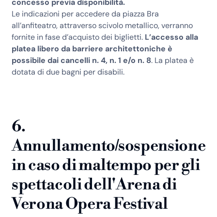
concesso previa disponibilità.
Le indicazioni per accedere da piazza Bra
all’anfiteatro, attraverso scivolo metallico, verranno
fornite in fase d’acquisto dei biglietti.
L’accesso alla
platea libero da barriere architettoniche è
possibile dai cancelli n. 4, n. 1 e/o n. 8
. La platea è
dotata di due bagni per disabili.
6.
Annullamento/sospensione
in caso di maltempo per gli
spettacoli dell'Arena di
Verona Opera Festival