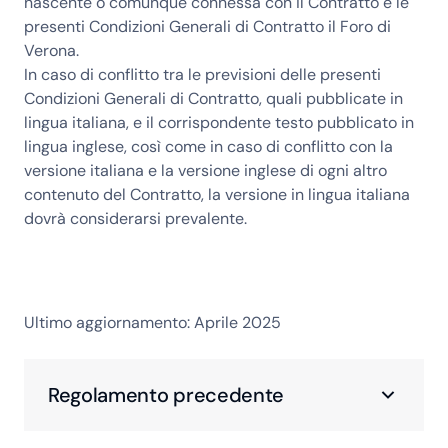
nascente o comunque connessa con il Contratto e le
presenti Condizioni Generali di Contratto il Foro di
Verona.
In caso di conflitto tra le previsioni delle presenti
Condizioni Generali di Contratto, quali pubblicate in
lingua italiana, e il corrispondente testo pubblicato in
lingua inglese, così come in caso di conflitto con la
versione italiana e la versione inglese di ogni altro
contenuto del Contratto, la versione in lingua italiana
dovrà considerarsi prevalente.
Ultimo aggiornamento: Aprile 2025
Regolamento precedente