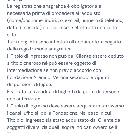
La registrazione anagrafica è obbligatoria e
necessaria prima di procedere all’acquisto
(nome/cognome, indirizzo, e-mail, numero di telefono,
data di nascita) e deve essere effettuata una volta
sola.
Tutti i biglietti sono intestati all’acquirente, a seguito
della registrazione anagrafica.
Il Titolo di Ingresso non può dal Cliente essere ceduto
a titolo oneroso né può essere oggetto di
intermediazione se non previo accordo con
Fondazione Arena di Verona secondo le vigenti
disposizioni di legge.
È vietata la rivendita di biglietti da parte di persone
non autorizzate.
Il Titolo di Ingresso deve essere acquistato attraverso
i canali ufficiali della Fondazione. Nel caso in cui il
Titolo di Ingresso sia stato acquistato dal Cliente da
soggetti diversi da quelli sopra indicati ovvero se il