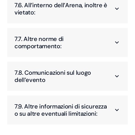
7.6. All’interno dell’Arena, inoltre è
vietato:
7.7. Altre norme di
comportamento:
7.8. Comunicazioni sul luogo
dell’evento
7.9. Altre informazioni di sicurezza
o su altre eventuali limitazioni: