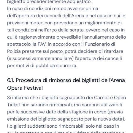
biglietto precedentemente acquistato.
In caso di condizioni meteo avverse prima
dell’apertura dei cancelli dell’Arena e nel caso in cui le
previsioni meteo non prevedano un miglioramento di
tali condizioni nell’arco della serata, ovvero nel caso in
cui è ragionevolmente prevedibile l’annullamento dello
spettacolo, la FAV, in accordo con il Funzionario di
Polizia presente sul posto, potrà decidere di ritardare
(e successivamente annullare) l’apertura dei cancelli
per motivi di pubblica sicurezza.
6.1. Procedura di rimborso dei biglietti dell'Arena
Opera Festival
Si informa che i biglietti segnaposto dei Carnet e Open
Ticket non saranno rimborsati, ma saranno utilizzabili
per le successive date della stagione in corso (previa
emissione del biglietto segnaposto per la nuova data).
I biglietti suddetti sono rimborsabili solo nel caso in