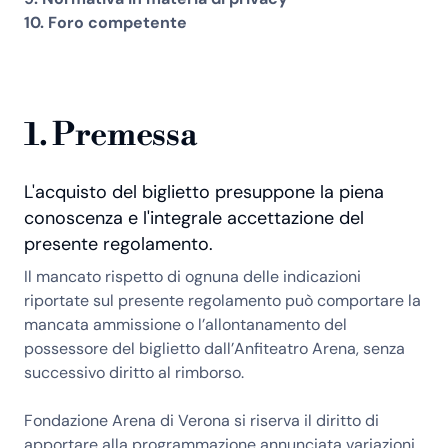
10. Foro competente
1. Premessa
L'acquisto del biglietto presuppone la piena
conoscenza e l'integrale accettazione del
presente regolamento.
Il mancato rispetto di ognuna delle indicazioni
riportate sul presente regolamento può comportare la
mancata ammissione o l’allontanamento del
possessore del biglietto dall’Anfiteatro Arena, senza
successivo diritto al rimborso.
Fondazione Arena di Verona si riserva il diritto di
apportare alla programmazione annunciata variazioni