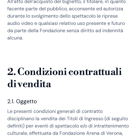
All’atto dell’acquisto del biglietto, il titolare, in quanto
facente parte del pubblico, acconsente ed autorizza
durante lo svolgimento dello spettacolo le riprese
audio video e qualsiasi relativo uso presente e futuro
da parte della Fondazione senza diritto ad indennità
alcuna.
2. Condizioni contrattuali
di vendita
2.1. Oggetto
Le presenti condizioni generali di contratto
disciplinano la vendita dei Titoli di Ingresso (di seguito
definiti) per eventi di spettacolo e/o di intrattenimento
culturale, effettuata da Fondazione Arena di Verona,