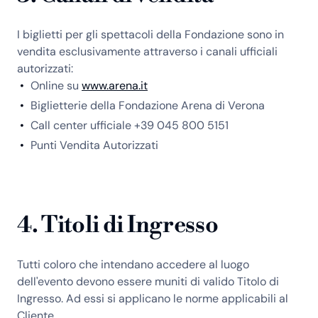
I biglietti per gli spettacoli della Fondazione sono in
vendita esclusivamente attraverso i canali ufficiali
autorizzati:
Online su
www.arena.it
Biglietterie della Fondazione Arena di Verona
Call center ufficiale +39 045 800 5151
Punti Vendita Autorizzati
4. Titoli di Ingresso
Tutti coloro che intendano accedere al luogo
dell'evento devono essere muniti di valido Titolo di
Ingresso. Ad essi si applicano le norme applicabili al
Cliente.