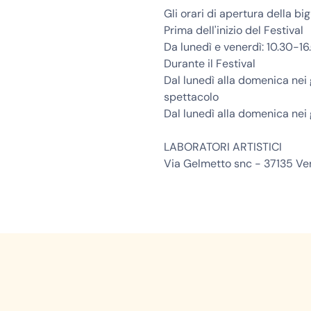
Gli orari di apertura della big
Prima dell'inizio del Festival
Da lunedì e venerdì: 10.30-16
Durante il Festival
Dal lunedì alla domenica nei g
spettacolo
Dal lunedì alla domenica nei 
LABORATORI ARTISTICI
Via Gelmetto snc - 37135 Ve