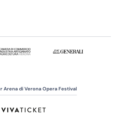
r Arena di Verona Opera Festival