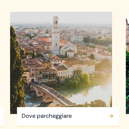
Dove parcheggiare