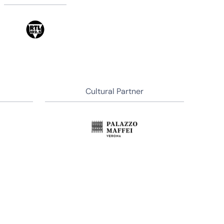
Cultural Partner