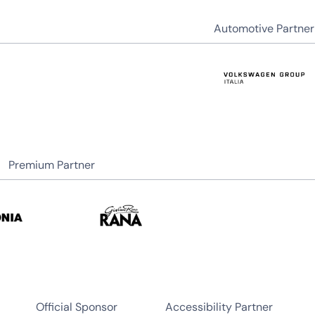
Automotive Partner
Premium Partner
Official Sponsor
Accessibility Partner