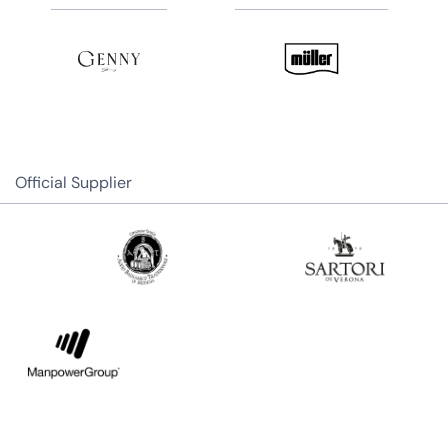
Official Supplier