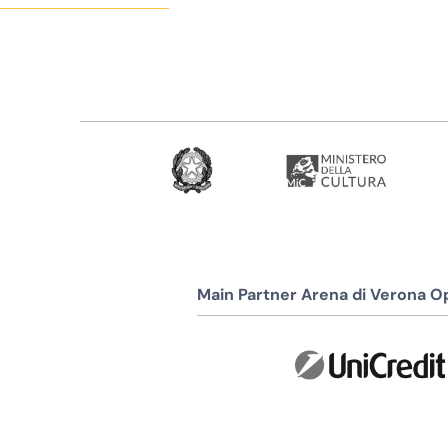
Main Partner Arena di Verona Op