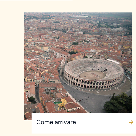
Come arrivare