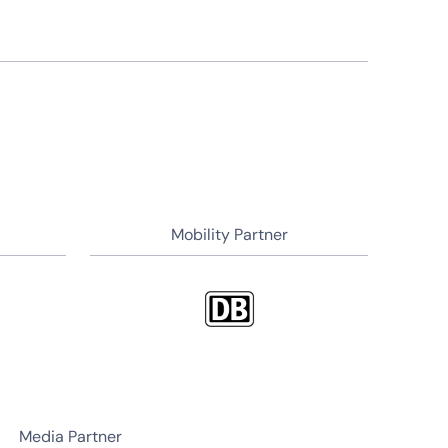
Mobility Partner
Media Partner