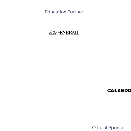
Education Partner
Official Sponsor