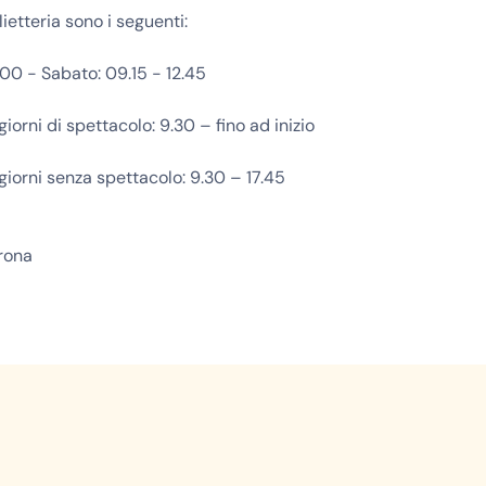
lietteria sono i seguenti:
.00 - Sabato: 09.15 - 12.45
iorni di spettacolo: 9.30 – fino ad inizio
giorni senza spettacolo: 9.30 – 17.45
rona