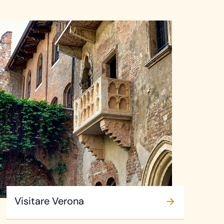
Visitare Verona