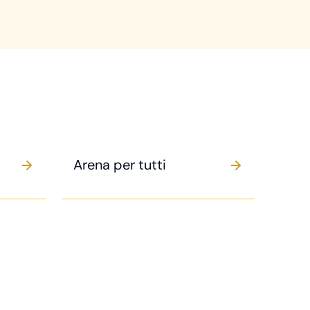
Arena per tutti