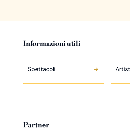
Informazioni utili
Spettacoli
Artist
Partner