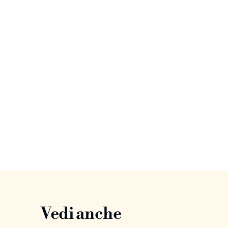
Vedi anche