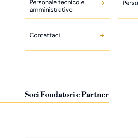
Personale tecnico e
Perso
amministrativo
Contattaci
Soci Fondatori e Partner