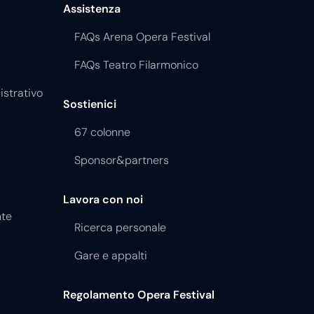
Assistenza
FAQs Arena Opera Festival
FAQs Teatro Filarmonico
istrativo
Sostienici
67 colonne
Sponsor&partners
Lavora con noi
nte
Ricerca personale
Gare e appalti
Regolamento Opera Festival