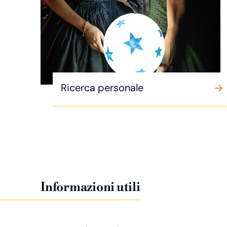
Ricerca personale
Informazioni utili