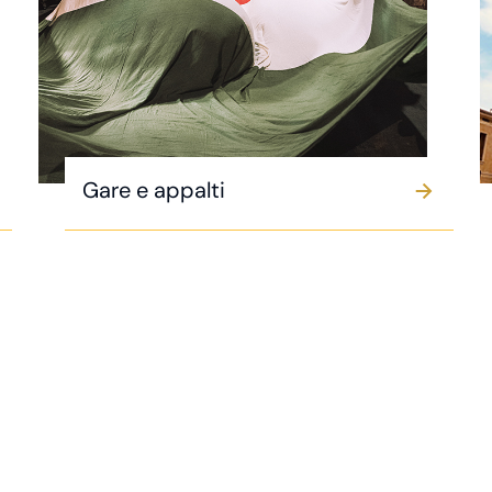
Gare e appalti