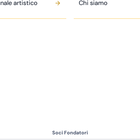
nale artistico
Chi siamo
Soci Fondatori