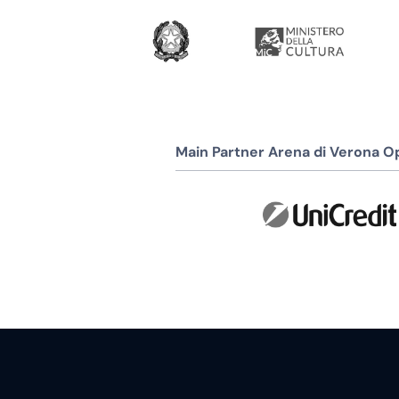
Main Partner Arena di Verona Op