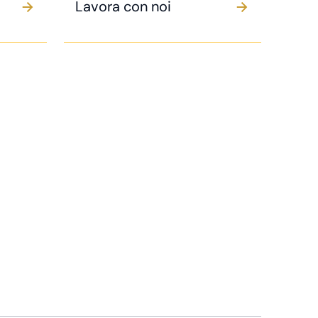
Lavora con noi