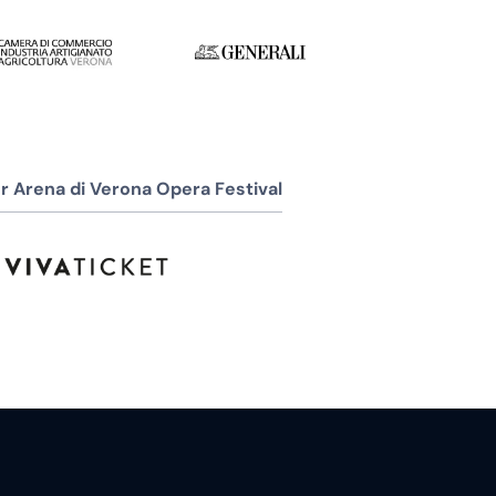
r Arena di Verona Opera Festival