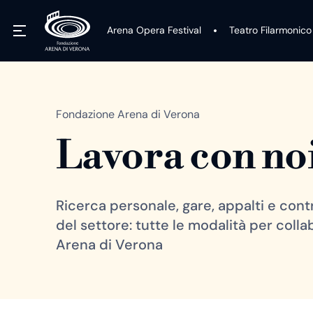
Arena Opera Festival
Teatro Filarmonico
Fondazione Arena di Verona
Lavora con no
Ricerca personale, gare, appalti e contr
del settore: tutte le modalità per col
Arena di Verona