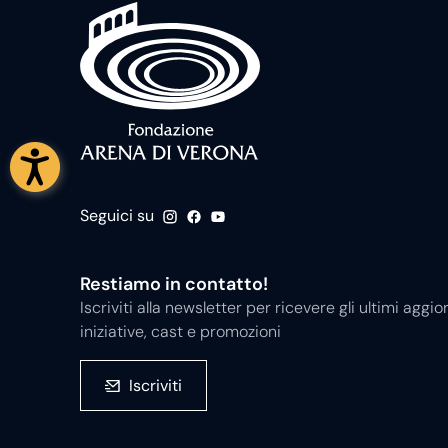
Seguici su
Restiamo in contatto!
Iscriviti alla newsletter per ricevere gli ultimi ag
iniziative, cast e promozioni
Iscriviti