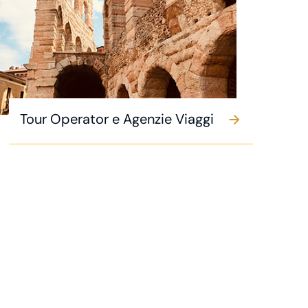
Tour Operator e Agenzie Viaggi