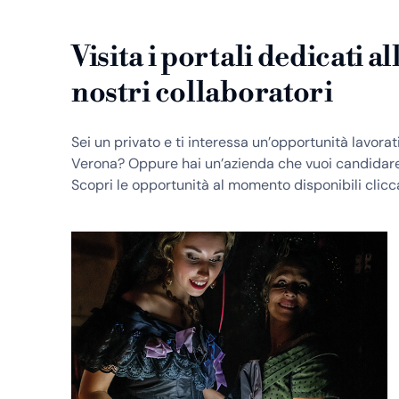
Visita i portali dedicati a
nostri collaboratori
Sei un privato e ti interessa un’opportunità lavor
Verona? Oppure hai un’azienda che vuoi candidare
Scopri le opportunità al momento disponibili clicca