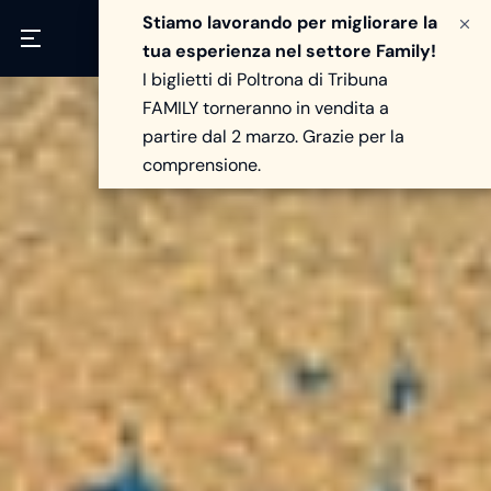
Stiamo lavorando per migliorare la
tua esperienza nel settore Family!
I biglietti di Poltrona di Tribuna
FAMILY torneranno in vendita a
partire dal 2 marzo. Grazie per la
comprensione.