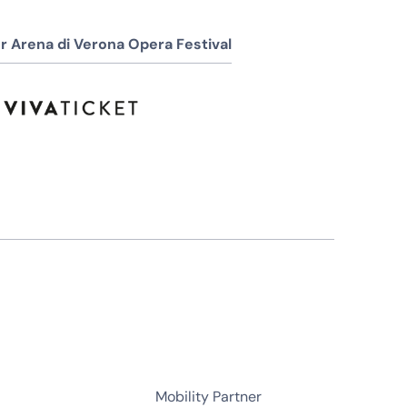
r Arena di Verona Opera Festival
Mobility Partner