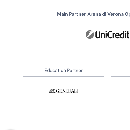
Main Partner Arena di Verona Op
Education Partner