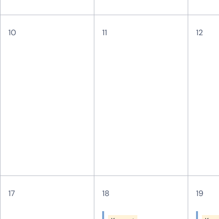
10
11
12
17
18
19