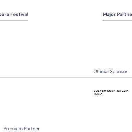
era Festival
Major Partne
Official Sponsor
Premium Partner